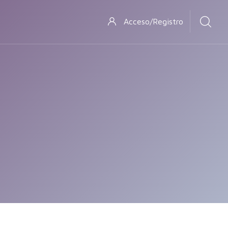
Acceso/Registro