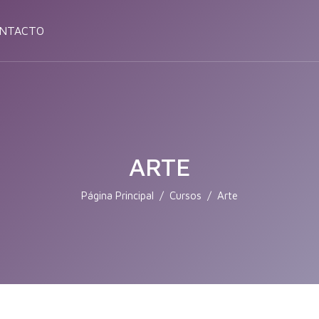
NTACTO
ARTE
Página Principal
Cursos
Arte